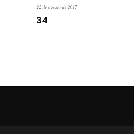
22 de agosto de 2017
34