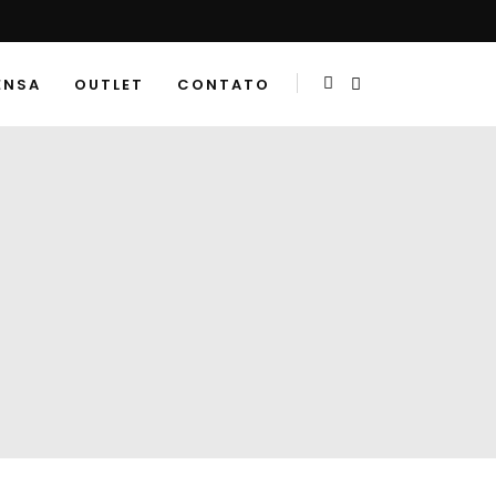
ENSA
OUTLET
CONTATO