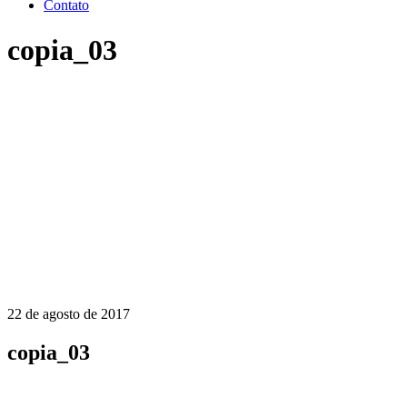
Contato
copia_03
22 de agosto de 2017
copia_03