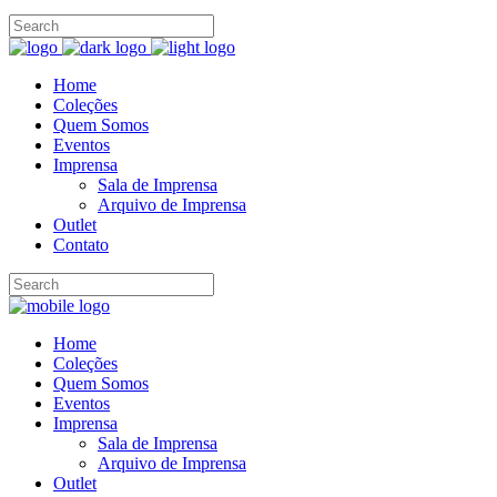
Home
Coleções
Quem Somos
Eventos
Imprensa
Sala de Imprensa
Arquivo de Imprensa
Outlet
Contato
Home
Coleções
Quem Somos
Eventos
Imprensa
Sala de Imprensa
Arquivo de Imprensa
Outlet