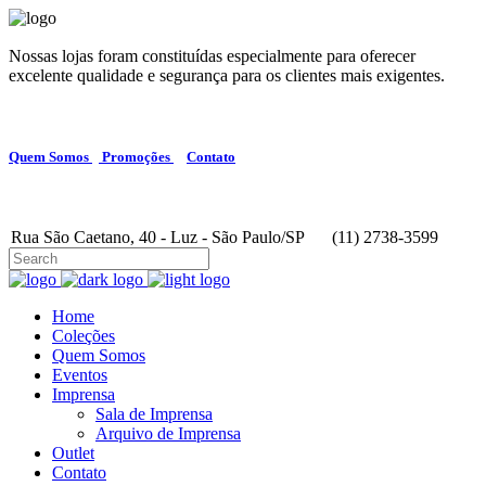
Nossas lojas foram constituídas especialmente para oferecer
excelente qualidade e segurança para os clientes mais exigentes.
Quem Somos
Promoções
Contato
Rua São Caetano, 40 - Luz - São Paulo/SP
(11) 2738-3599
Home
Coleções
Quem Somos
Eventos
Imprensa
Sala de Imprensa
Arquivo de Imprensa
Outlet
Contato