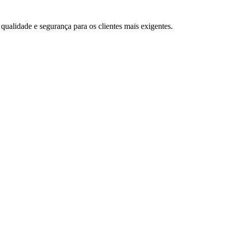
 qualidade e segurança para os clientes mais exigentes.