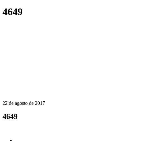
4649
22 de agosto de 2017
4649