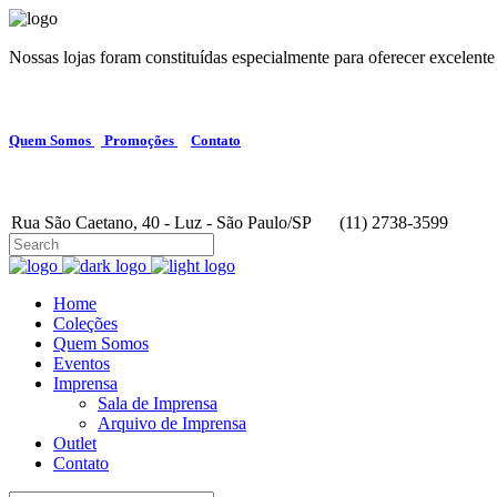
Nossas lojas foram constituídas especialmente para oferecer excelente
Quem Somos
Promoções
Contato
Rua São Caetano, 40 - Luz - São Paulo/SP
(11) 2738-3599
Home
Coleções
Quem Somos
Eventos
Imprensa
Sala de Imprensa
Arquivo de Imprensa
Outlet
Contato