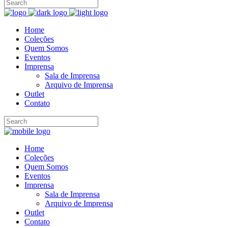
Home
Coleções
Quem Somos
Eventos
Imprensa
Sala de Imprensa
Arquivo de Imprensa
Outlet
Contato
Home
Coleções
Quem Somos
Eventos
Imprensa
Sala de Imprensa
Arquivo de Imprensa
Outlet
Contato