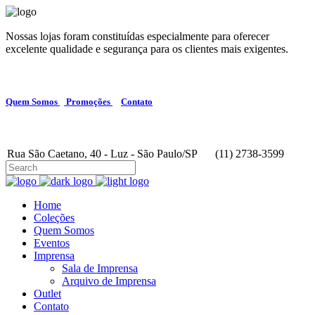
Nossas lojas foram constituídas especialmente para oferecer
excelente qualidade e segurança para os clientes mais exigentes.
Quem Somos
Promoções
Contato
Rua São Caetano, 40 - Luz - São Paulo/SP
(11) 2738-3599
Home
Coleções
Quem Somos
Eventos
Imprensa
Sala de Imprensa
Arquivo de Imprensa
Outlet
Contato