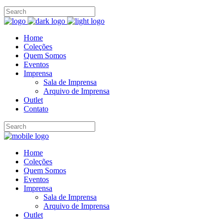
Home
Coleções
Quem Somos
Eventos
Imprensa
Sala de Imprensa
Arquivo de Imprensa
Outlet
Contato
Home
Coleções
Quem Somos
Eventos
Imprensa
Sala de Imprensa
Arquivo de Imprensa
Outlet