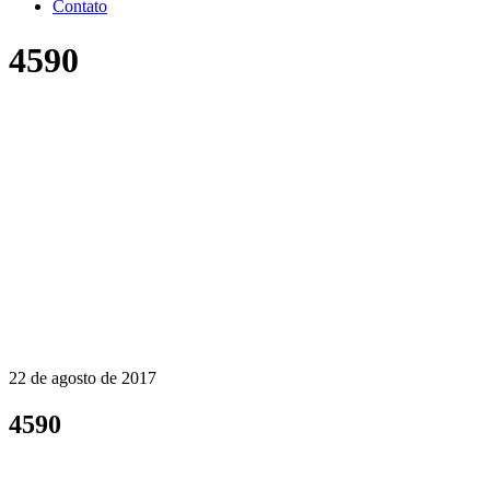
Contato
4590
22 de agosto de 2017
4590