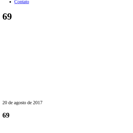
Contato
69
20 de agosto de 2017
69