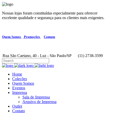
Nossas lojas foram constituídas especialmente para oferecer
excelente qualidade e segurança para os clientes mais exigentes.
Quem Somos
Promoções
Contato
Rua São Caetano, 40 - Luz - São Paulo/SP
(11) 2738-3599
Home
Coleções
Quem Somos
Eventos
Imprensa
Sala de Imprensa
Arquivo de Imprensa
Outlet
Contato