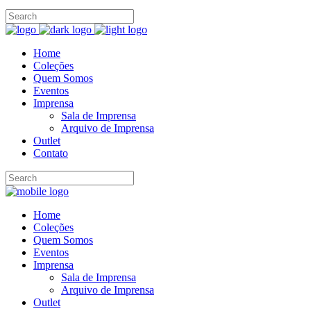
Home
Coleções
Quem Somos
Eventos
Imprensa
Sala de Imprensa
Arquivo de Imprensa
Outlet
Contato
Home
Coleções
Quem Somos
Eventos
Imprensa
Sala de Imprensa
Arquivo de Imprensa
Outlet